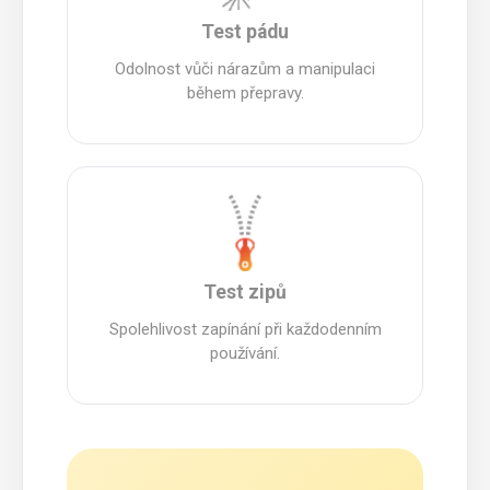
Test pádu
Odolnost vůči nárazům a manipulaci
během přepravy.
Test zipů
Spolehlivost zapínání při každodenním
používání.