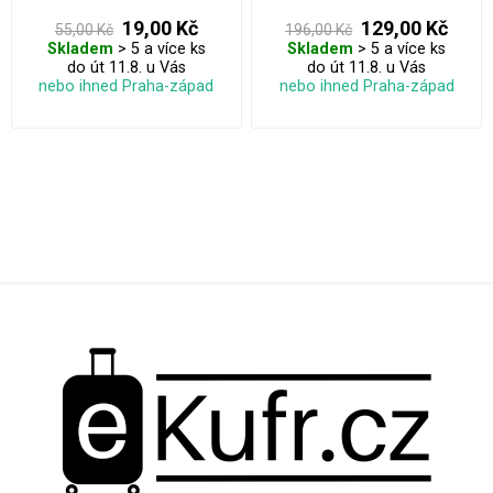
cestách.
19,00 Kč
129,00 Kč
55,00 Kč
196,00 Kč
Skladem
> 5 a více ks
Skladem
> 5 a více ks
do út 11.8. u Vás
do út 11.8. u Vás
nebo ihned Praha-západ
nebo ihned Praha-západ