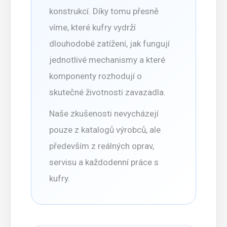
konstrukcí. Díky tomu přesně
víme, které kufry vydrží
dlouhodobé zatížení, jak fungují
jednotlivé mechanismy a které
komponenty rozhodují o
skutečné životnosti zavazadla.
Naše zkušenosti nevycházejí
pouze z katalogů výrobců, ale
především z reálných oprav,
servisu a každodenní práce s
kufry.