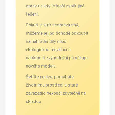
opravit a kdy je lepší zvolit jiné
řešení.
Pokud je kufr neopravitelný,
můžeme jej po dohodě odkoupit
na náhradní díly nebo
ekologickou recyklaci a
nabídnout zvýhodnění při nákupu
nového modelu.
Šetříte peníze, pomáháte
životnímu prostředí a staré
zavazadlo nekončí zbytečně na
skládce.