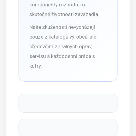
komponenty rozhodují o
skutečné životnosti zavazadla.
Naše zkušenosti nevycházejí
pouze z katalogů výrobců, ale
především z reálných oprav,
servisu a každodenní práce s
kufry.