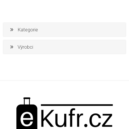
Kategorie
Výrobci