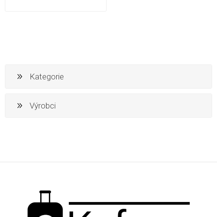
Kategorie
Výrobci