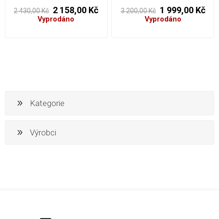
2 158,00 Kč
1 999,00 Kč
2 430,00 Kč
3 200,00 Kč
Vyprodáno
Vyprodáno
Kategorie
Výrobci