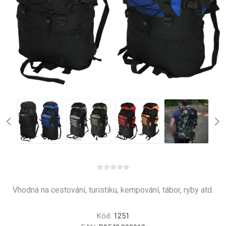
Vhodná na cestování, turistiku, kempování, tábor, ryby atd.
Kód:
1251