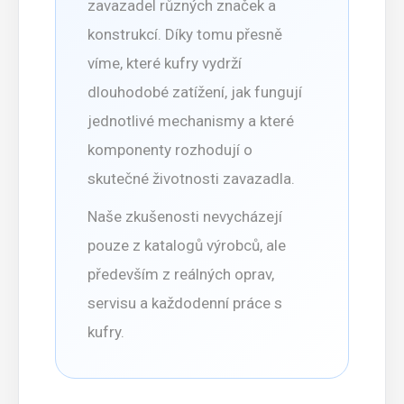
zavazadel různých značek a
konstrukcí. Díky tomu přesně
víme, které kufry vydrží
dlouhodobé zatížení, jak fungují
jednotlivé mechanismy a které
komponenty rozhodují o
skutečné životnosti zavazadla.
Naše zkušenosti nevycházejí
pouze z katalogů výrobců, ale
především z reálných oprav,
servisu a každodenní práce s
kufry.