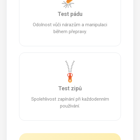
Test pádu
Odolnost vůči nárazům a manipulaci
během přepravy.
Test zipů
Spolehlivost zapínání při každodenním
používání.