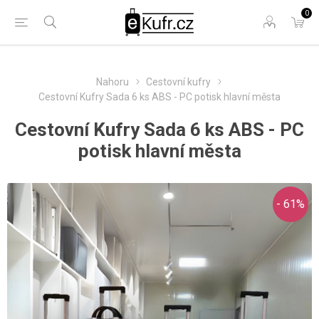
0
Nahoru
Cestovní kufry
Cestovní Kufry Sada 6 ks ABS - PC potisk hlavní města
Cestovní Kufry Sada 6 ks ABS - PC
potisk hlavní města
- 61%