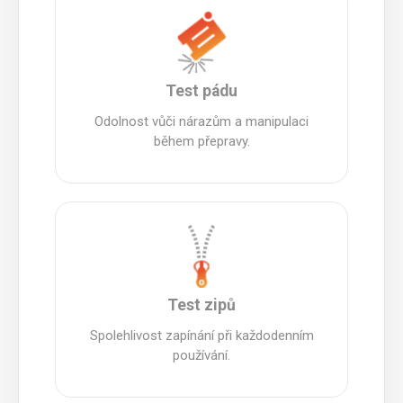
Test pádu
Odolnost vůči nárazům a manipulaci
během přepravy.
Test zipů
Spolehlivost zapínání při každodenním
používání.