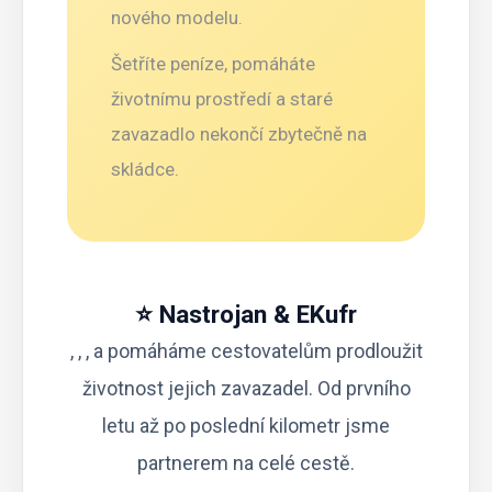
nového modelu.
Šetříte peníze, pomáháte
životnímu prostředí a staré
zavazadlo nekončí zbytečně na
skládce.
⭐ Nastrojan & EKufr
, , , a pomáháme cestovatelům prodloužit
životnost jejich zavazadel. Od prvního
letu až po poslední kilometr jsme
partnerem na celé cestě.