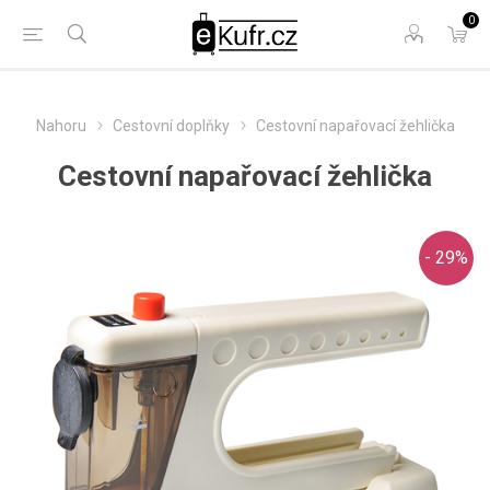
0
Nahoru
Cestovní doplňky
Cestovní napařovací žehlička
Cestovní napařovací žehlička
- 29%