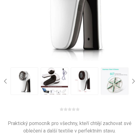
Praktický pomocník pro všechny, kteří chtějí zachovat své
oblečení a další textilie v perfektním stavu.