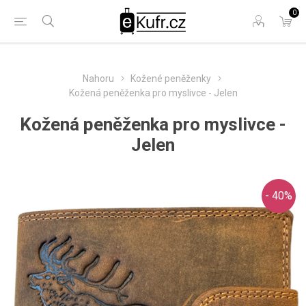
0
Nahoru
Kožené peněženky
Kožená peněženka pro myslivce - Jelen
Kožená peněženka pro myslivce -
Jelen
- 40%