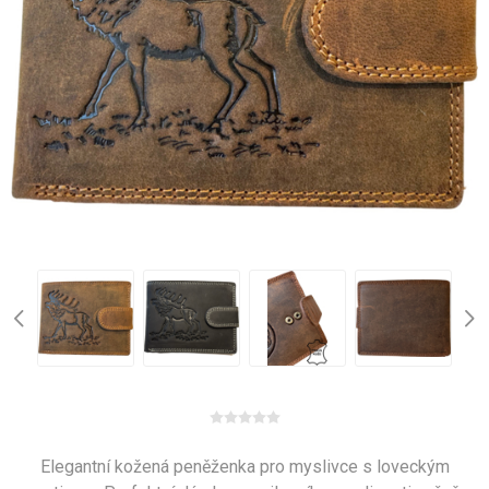
Elegantní kožená peněženka pro myslivce s loveckým