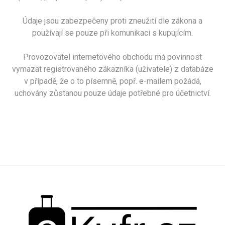
Údaje jsou zabezpečeny proti zneužití dle zákona a
používají se pouze při komunikaci s kupujícím.
Provozovatel internetového obchodu má povinnost
vymazat registrovaného zákazníka (uživatele) z databáze
v případě, že o to písemně, popř. e-mailem požádá,
uchovány zůstanou pouze údaje potřebné pro účetnictví.