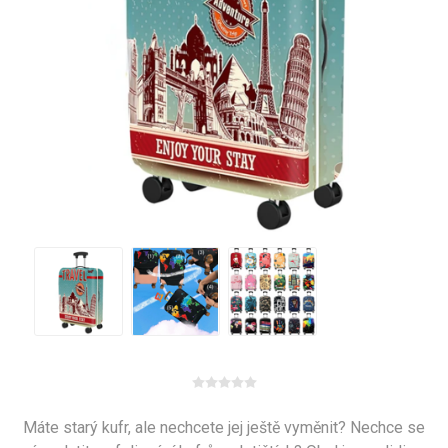
Máte starý kufr, ale nechcete jej ještě vyměnit? Nechce se