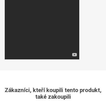
Zákazníci, kteří koupili tento produkt,
také zakoupili