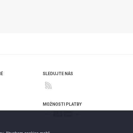
NÉ
SLEDUJTE NÁS
MOŽNOSTI PLATBY