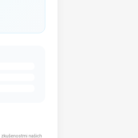
i zkušenostmi našich