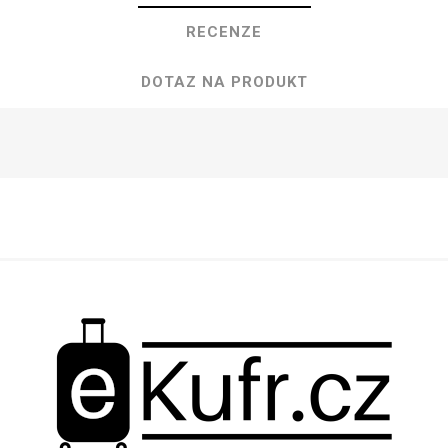
RECENZE
DOTAZ NA PRODUKT