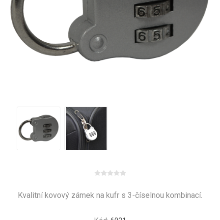
Kvalitní kovový zámek na kufr s 3-číselnou kombinací.