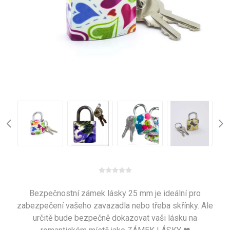
Bezpečnostní zámek lásky 25 mm je ideální pro
zabezpečení vašeho zavazadla nebo třeba skřínky. Ale
určitě bude bezpečně dokazovat vaši lásku na